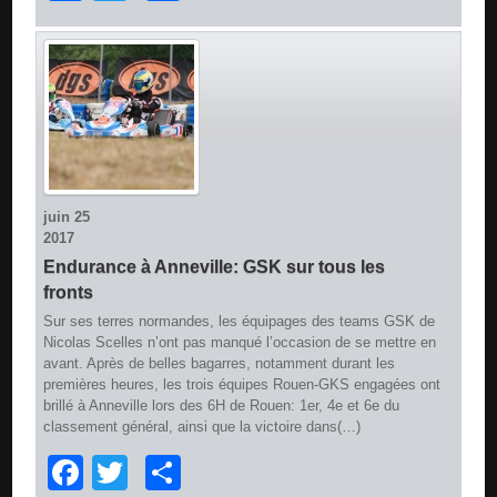
juin
25
2017
Endurance à Anneville: GSK sur tous les
fronts
Sur ses terres normandes, les équipages des teams GSK de
Nicolas Scelles n’ont pas manqué l’occasion de se mettre en
avant. Après de belles bagarres, notamment durant les
premières heures, les trois équipes Rouen-GKS engagées ont
brillé à Anneville lors des 6H de Rouen: 1er, 4e et 6e du
classement général, ainsi que la victoire dans(…)
Facebook
Twitter
Partager