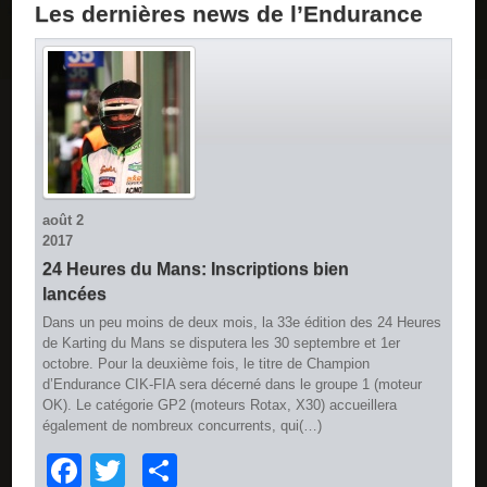
Les dernières news de l’Endurance
août
2
2017
24 Heures du Mans: Inscriptions bien
lancées
Dans un peu moins de deux mois, la 33e édition des 24 Heures
de Karting du Mans se disputera les 30 septembre et 1er
octobre. Pour la deuxième fois, le titre de Champion
d’Endurance CIK-FIA sera décerné dans le groupe 1 (moteur
OK). Le catégorie GP2 (moteurs Rotax, X30) accueillera
également de nombreux concurrents, qui(…)
Facebook
Twitter
Partager