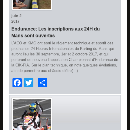
juin
2
2017
Endurance: Les inscriptions aux 24H du
Mans sont ouvertes
L’ACO et KMO ont sorti le règlement technique et sportif des
prochaines 24 Heures Internationales de Karting du Mans qui
auront lieu les 30 septembre, 1er et 2 octobre 2017, et qui
porteront de nouveau l’appellation Championnat d’Endurance de
la CIK-FIA. Sur le plan technique, on note quelques évolutions,
afin de permettre aux châssis d’être(…)
Facebook
Twitter
Partager