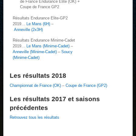
de France Endurance Elite (OK) +
Coupe de France GP2
Résultats Endurance Elite-GP2
2019…
Le Mans (6H)
–
Anneville (2x3H)
Résultats Endurance Minime-Cadet
2019…
Le Mans (Minime-Cadet)
–
Anneville (Minime-Cadet)
–
Soucy
(Minime-Cadet)
Les résultats 2018
Championnat de France (OK)
–
Coupe de France (GP2)
Les résultats 2017 et saisons
précédentes
Retrouvez tous les résultats