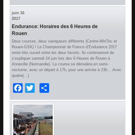
juin
16
2017
Endurance: Horaires des 6 Heures de
Rouen
Deux courses, deux vainqueurs différents (Centre-WinTec et
Rouen-GSK) ! Le Championnat de France d’Endurance 2017
reste très ouvert entre les deux favoris. Ils continueront de
s’expliquer samedi 24 juin lors des 6 Heures de Rouen à
Anneville (Normandie). La course se déroulera en semi-
nocturne, avec un départ à 17h, pour une arrivée à 23h… Avec
quatre(…)
Facebook
Twitter
Partager