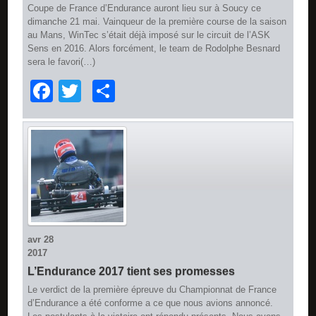
Coupe de France d’Endurance auront lieu sur à Soucy ce
dimanche 21 mai. Vainqueur de la première course de la saison
au Mans, WinTec s’était déjà imposé sur le circuit de l’ASK
Sens en 2016. Alors forcément, le team de Rodolphe Besnard
sera le favori(…)
Facebook
Twitter
Partager
avr
28
2017
L’Endurance 2017 tient ses promesses
Le verdict de la première épreuve du Championnat de France
d’Endurance a été conforme a ce que nous avions annoncé.