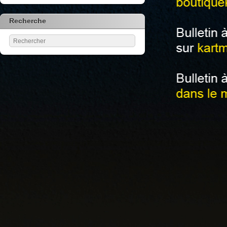
Recherche