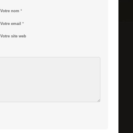
Votre nom
*
Votre email
*
Votre site web