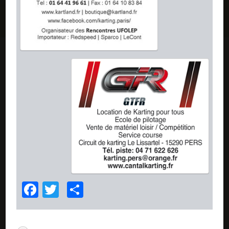
Facebook
Twitter
Partager