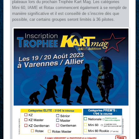
plateaux lors du prochain Trophée Kart Mag. Les catégories
Mini 60, IAME et Rotax commencent également à se remplir de
manière significative et il est conseillé de s’inscrire dès que
possible, car certains groupes seront limités à 36 pilotes.