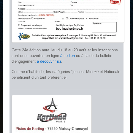
Cette 24e édition aura lieu du 18 au 20 août et les inscriptions
sont donc ouvertes en ligne
à ce lien
ou à l’aide du bulletin
d’engagement
à découvrir ici
.
Comme d’habitude, les catégories “jeunes” Mini 60 et Nationale
bénéficient d’un tarif préférentiel.
__________________________________________________________