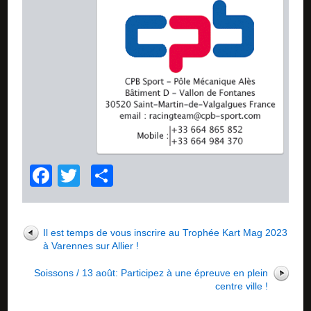
Facebook
Twitter
Partager
Il est temps de vous inscrire au Trophée Kart Mag 2023
à Varennes sur Allier !
Soissons / 13 août: Participez à une épreuve en plein
centre ville !