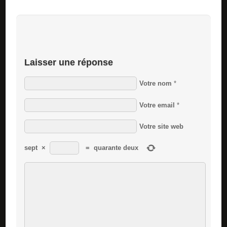
Laisser une réponse
Votre nom
*
Votre email
*
Votre site web
sept
×
=
quarante deux