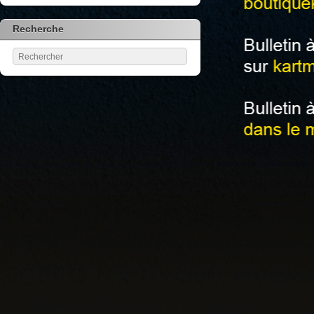
Recherche