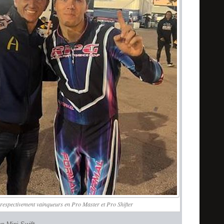
espectivement vainqueurs en Pro Master et Pro Shifter