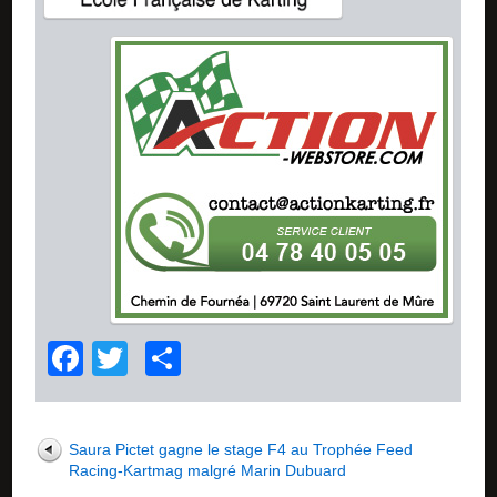
Facebook
Twitter
Partager
Saura Pictet gagne le stage F4 au Trophée Feed
Racing-Kartmag malgré Marin Dubuard