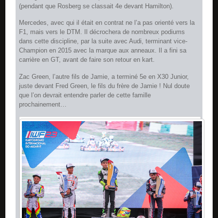
(pendant que Rosberg se classait 4e devant Hamilton).
Mercedes, avec qui il était en contrat ne l’a pas orienté vers la
F1, mais vers le DTM. Il décrochera de nombreux podiums
dans cette discipline, par la suite avec Audi, terminant vice-
Champion en 2015 avec la marque aux anneaux. Il a fini sa
carrière en GT, avant de faire son retour en kart.
Zac Green, l’autre fils de Jamie, a terminé 5e en X30 Junior,
juste devant Fred Green, le fils du frère de Jamie ! Nul doute
que l’on devrait entendre parler de cette famille
prochainement…