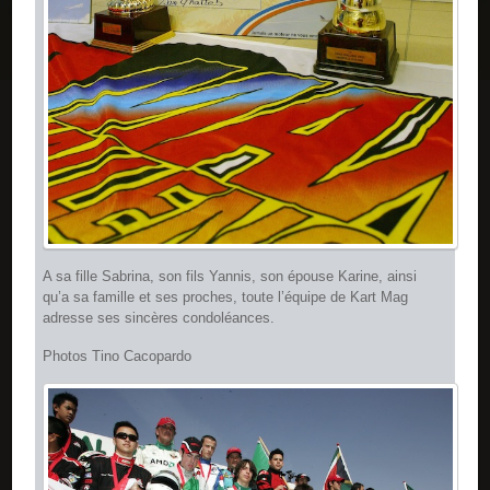
A sa fille Sabrina, son fils Yannis, son épouse Karine, ainsi
qu’a sa famille et ses proches, toute l’équipe de Kart Mag
adresse ses sincères condoléances.
Photos Tino Cacopardo