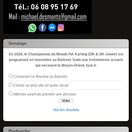
Sondage
En 2026, le Championnat du Monde FIA Karting (OK & OK-Junior) est
programmé en novembre au Bahreïn. Suite aux événements actuels
qui secouent le Moyen-Orient, faut-il:
Conserver ce Mondial au Bahreïn
Choisir au plus vite un autre circuit
Attendre avant de prendre une décision
Voir les résultats
Recherche