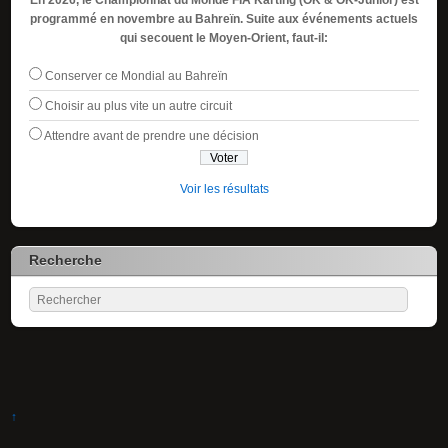
programmé en novembre au Bahreïn. Suite aux événements actuels
qui secouent le Moyen-Orient, faut-il:
Conserver ce Mondial au Bahreïn
Choisir au plus vite un autre circuit
Attendre avant de prendre une décision
Voir les résultats
Recherche
↑