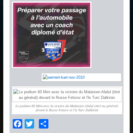
Le podium 60 Mini avec la victoire du Malaisien Abdul (titré au général)
devant le Russe Fetisov et l’le Turc Dalkiran
Facebook
Twitter
Partager