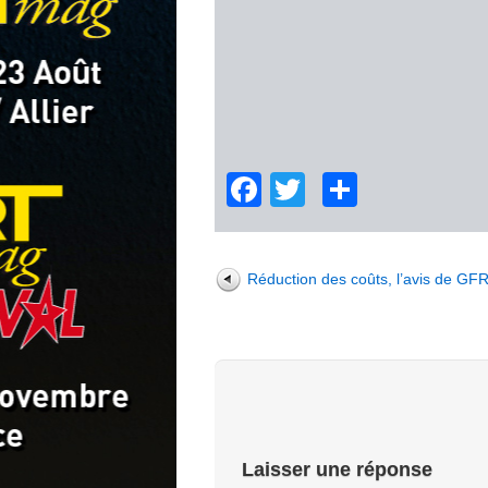
Facebook
Twitter
Partage
Réduction des coûts, l’avis de GF
Laisser une réponse