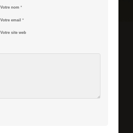
Votre nom
*
Votre email
*
Votre site web