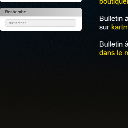
Recherche