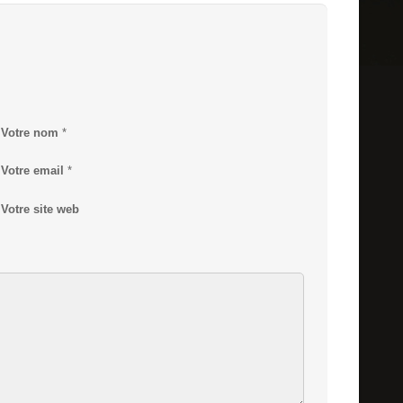
Votre nom
*
Votre email
*
Votre site web