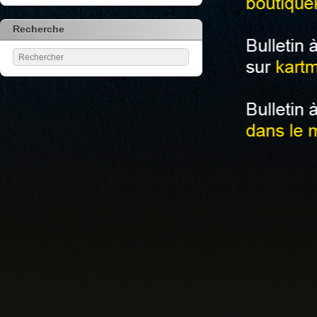
Recherche