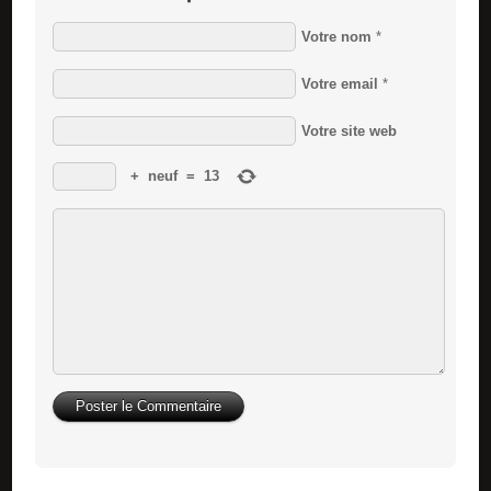
Votre nom
*
Votre email
*
Votre site web
+
neuf
=
13