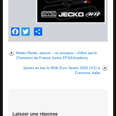
Facebook
Twitter
Partager
Matéo Rivals, assuré – ou presque – d’être sacré
Champion de France Junior FFSA Academy
Suivez en live la WSK Euro Series 2025 (2/2) à
Cremona, Italie
Laisser une réponse