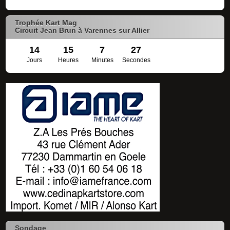
Trophée Kart Mag
Circuit Jean Brun à Varennes sur Allier
14
15
7
27
Jours
Heures
Minutes
Secondes
Sondage