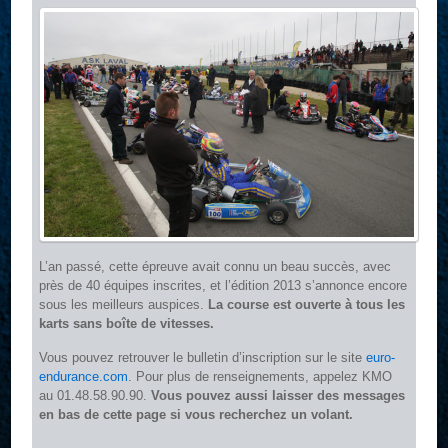
L’an passé, cette épreuve avait connu un beau succès, avec
près de 40 équipes inscrites, et l’édition 2013 s’annonce encore
sous les meilleurs auspices.
La course est ouverte à tous les
karts sans boîte de vitesses.
Vous pouvez retrouver le bulletin d’inscription sur le site
euro-
endurance.com
. Pour plus de renseignements, appelez KMO
au 01.48.58.90.90.
Vous pouvez aussi laisser des messages
en bas de cette page si vous recherchez un volant.