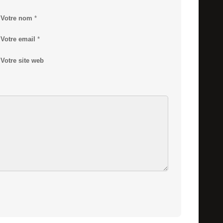
Votre nom
*
Votre email
*
Votre site web