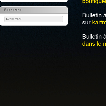
Recherche