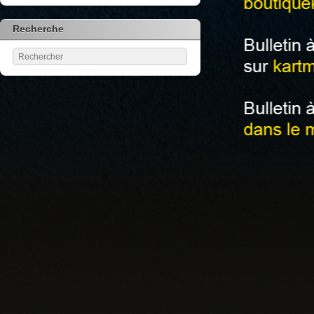
Recherche