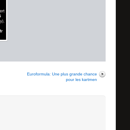
r
Euroformula: Une plus grande chance
pour les kartmen