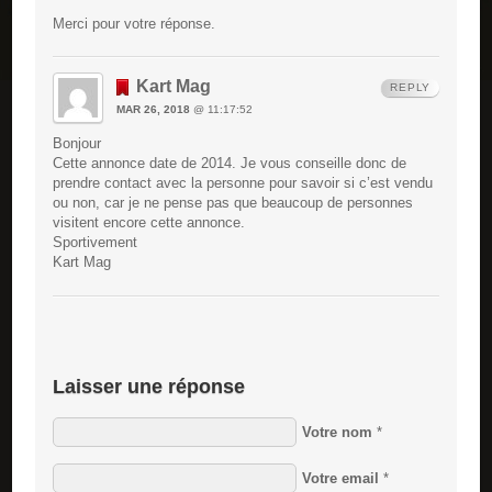
Merci pour votre réponse.
Kart Mag
REPLY
MAR 26, 2018
@ 11:17:52
Bonjour
Cette annonce date de 2014. Je vous conseille donc de
prendre contact avec la personne pour savoir si c’est vendu
ou non, car je ne pense pas que beaucoup de personnes
visitent encore cette annonce.
Sportivement
Kart Mag
Laisser une réponse
Votre nom
*
Votre email
*