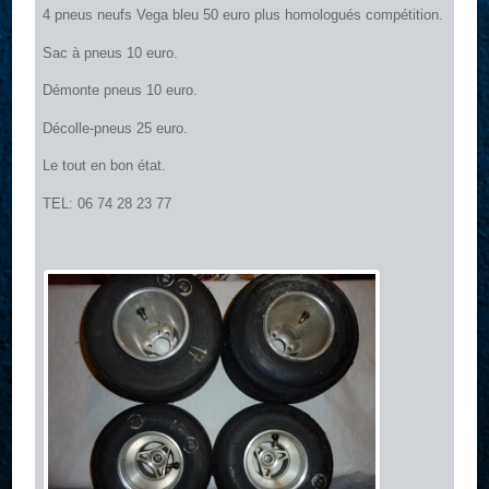
4 pneus neufs Vega bleu 50 euro plus homologués compétition.
Sac à pneus 10 euro.
Démonte pneus 10 euro.
Décolle-pneus 25 euro.
Le tout en bon état.
TEL: 06 74 28 23 77