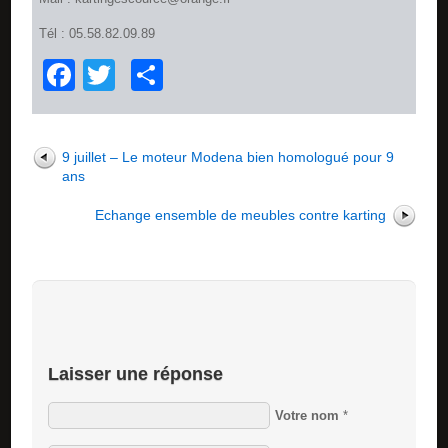
Tél : 05.58.82.09.89
Facebook
Twitter
Partager
9 juillet – Le moteur Modena bien homologué pour 9
ans
Echange ensemble de meubles contre karting
Laisser une réponse
Votre nom
*