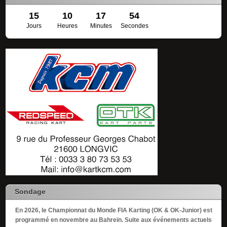
15
10
17
54
Jours
Heures
Minutes
Secondes
Sondage
En 2026, le Championnat du Monde FIA Karting (OK & OK-Junior) est
programmé en novembre au Bahreïn. Suite aux événements actuels