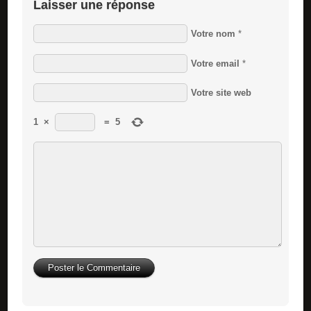
Laisser une réponse
Votre nom
*
Votre email
*
Votre site web
1
×
=
5