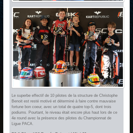
Le superbe effectif de 10 pilotes de la structure de Christophe
Benoit est resté motivé et déterminé à faire contre mauvaise
fortune bon coeur, avec un total de quatre top-5, dont trois
podiums. Pourtant, le niveau était encore plus haut lors de ce
4e round avec la présence des pilotes du Championnat de
Ligue PACA.