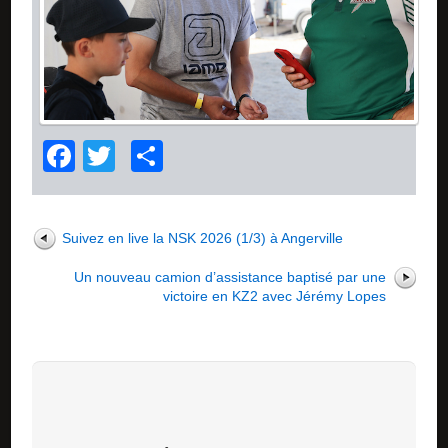
Facebook
Twitter
Partager
Suivez en live la NSK 2026 (1/3) à Angerville
Un nouveau camion d’assistance baptisé par une
victoire en KZ2 avec Jérémy Lopes