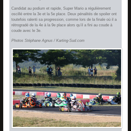
Candidat au podium et rapide, Super Mario a régulièrement
oscillé entre la 3e et la 5e place. Deux pénalités de spoiler ont
toutefois ralenti sa progression, comme lors de la finale où il a
rétrogradé de la 4e à la 9e place alors qu’il a fini au coude à
coude avec le 3e.
Photos Stéphane Agnus / Karting-Sud.com