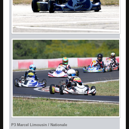
P3 Marcel Limousin / Nationale