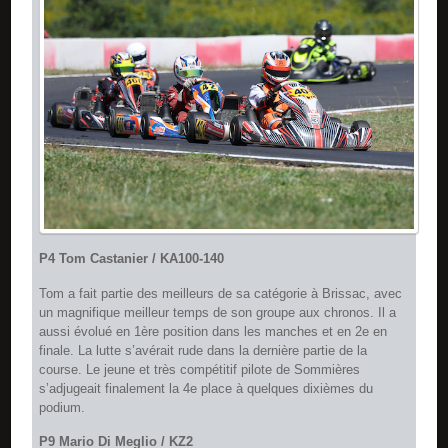
P4 Tom Castanier / KA100-140
Tom a fait partie des meilleurs de sa catégorie à Brissac, avec
un magnifique meilleur temps de son groupe aux chronos. Il a
aussi évolué en 1ère position dans les manches et en 2e en
finale. La lutte s’avérait rude dans la dernière partie de la
course. Le jeune et très compétitif pilote de Sommières
s’adjugeait finalement la 4e place à quelques dixièmes du
podium.
P9 Mario Di Meglio / KZ2