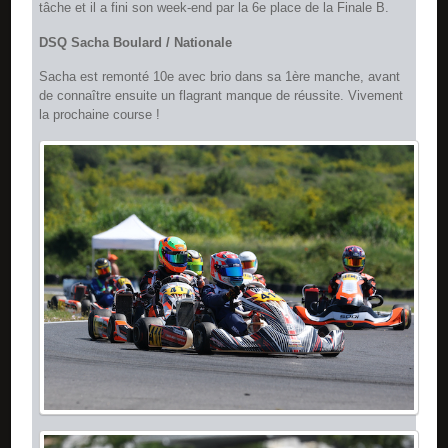
tâche et il a fini son week-end par la 6e place de la Finale B.
DSQ Sacha Boulard / Nationale
Sacha est remonté 10e avec brio dans sa 1ère manche, avant
de connaître ensuite un flagrant manque de réussite. Vivement
la prochaine course !