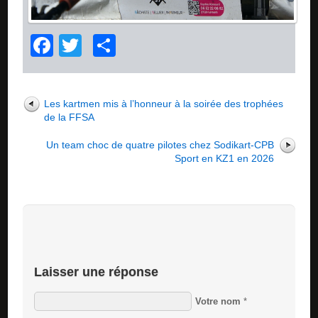
Facebook
Twitter
Partager
Les kartmen mis à l’honneur à la soirée des trophées
de la FFSA
Un team choc de quatre pilotes chez Sodikart-CPB
Sport en KZ1 en 2026
Laisser une réponse
Votre nom
*