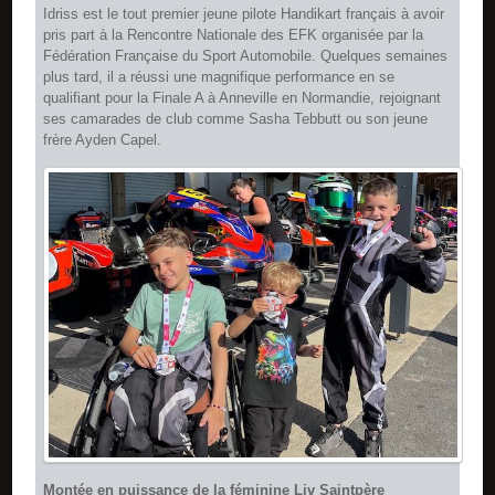
Idriss est le tout premier jeune pilote Handikart français à avoir
pris part à la Rencontre Nationale des EFK organisée par la
Fédération Française du Sport Automobile. Quelques semaines
plus tard, il a réussi une magnifique performance en se
qualifiant pour la Finale A à Anneville en Normandie, rejoignant
ses camarades de club comme Sasha Tebbutt ou son jeune
frère Ayden Capel.
Montée en puissance de la féminine Liv Saintpère