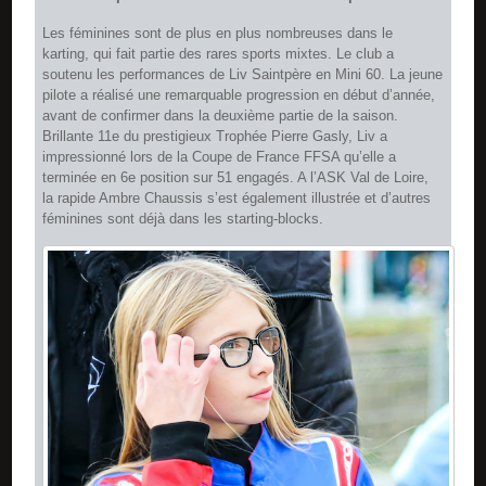
Les féminines sont de plus en plus nombreuses dans le
karting, qui fait partie des rares sports mixtes. Le club a
soutenu les performances de Liv Saintpère en Mini 60. La jeune
pilote a réalisé une remarquable progression en début d’année,
avant de confirmer dans la deuxième partie de la saison.
Brillante 11e du prestigieux Trophée Pierre Gasly, Liv a
impressionné lors de la Coupe de France FFSA qu’elle a
terminée en 6e position sur 51 engagés. A l’ASK Val de Loire,
la rapide Ambre Chaussis s’est également illustrée et d’autres
féminines sont déjà dans les starting-blocks.