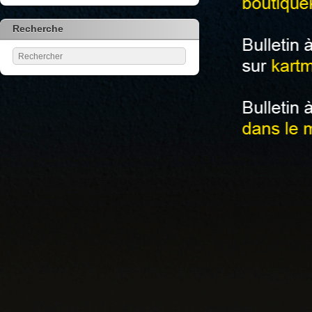
Recherche