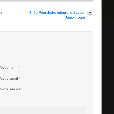
en
Théo Pourchaire intègre le Sauber
Junior Team
Votre nom
*
Votre email
*
Votre site web