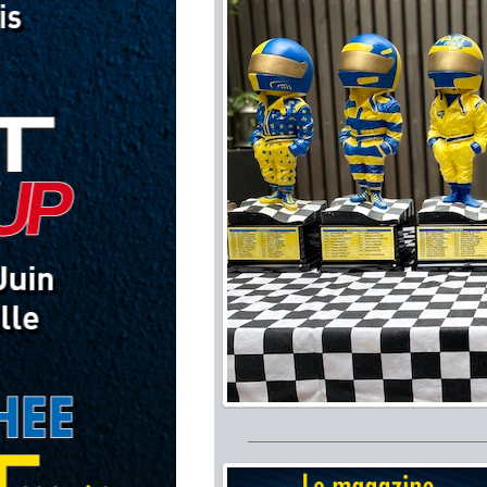
_______________________________