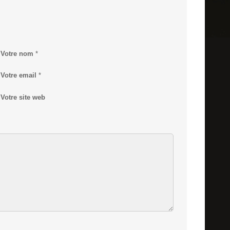
Votre nom
*
Votre email
*
Votre site web