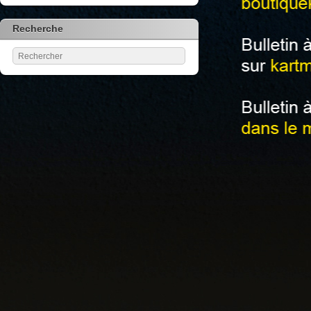
Recherche