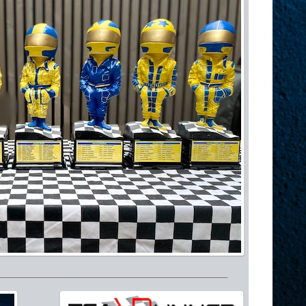
________________________________________________