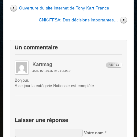
Ouverture du site internet de Tony Kart France
CNK-FFSA: Des décisions importantes…
Un commentaire
Kartmag
REPLY
JUIL 07, 2016
@ 21:33:10
Bonjour,
A ce jour la catégorie Nationale est complète.
Laisser une réponse
Votre nom
*