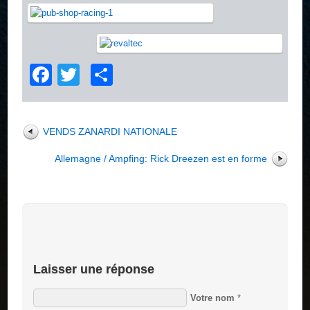
Facebook
Twitter
Partager
VENDS ZANARDI NATIONALE
Allemagne / Ampfing: Rick Dreezen est en forme
Laisser une réponse
Votre nom
*