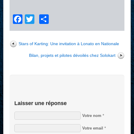
Facebook
Twitter
Partager
Stars of Karting: Une invitation à Lonato en Nationale
Bilan, projets et pilotes dévoilés chez Solokart
Laisser une réponse
Votre nom
*
Votre email
*