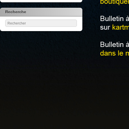
Recherche