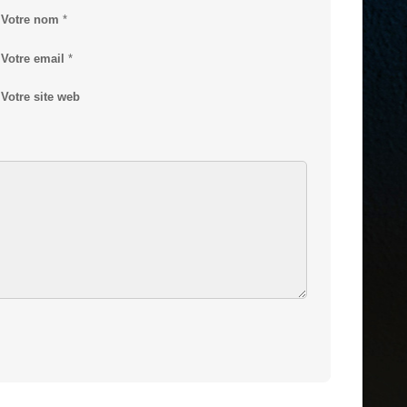
Votre nom
*
Votre email
*
Votre site web