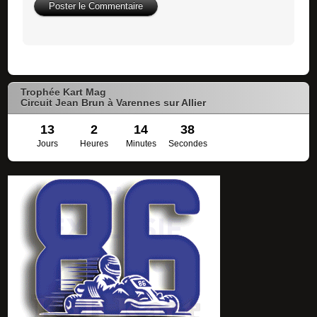
Trophée Kart Mag
Circuit Jean Brun à Varennes sur Allier
13
2
14
38
Jours
Heures
Minutes
Secondes