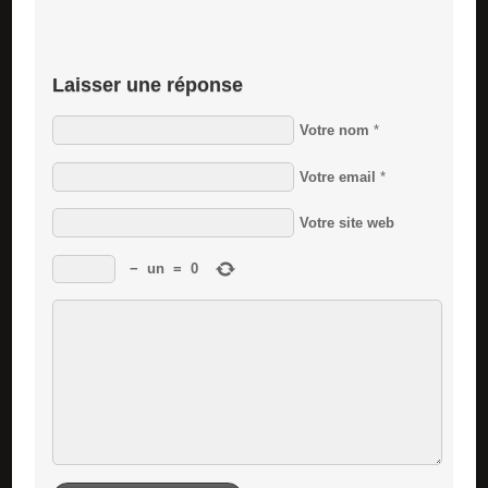
Laisser une réponse
Votre nom
*
Votre email
*
Votre site web
−
un
=
0