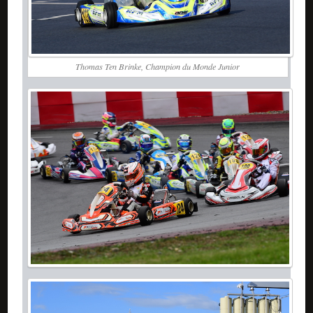
Thomas Ten Brinke, Champion du Monde Junior