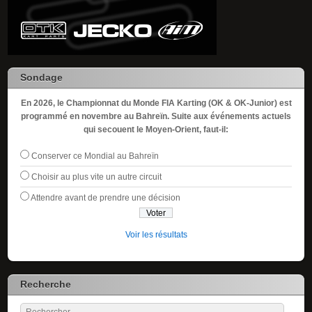
Sondage
En 2026, le Championnat du Monde FIA Karting (OK & OK-Junior) est
programmé en novembre au Bahreïn. Suite aux événements actuels
qui secouent le Moyen-Orient, faut-il:
Conserver ce Mondial au Bahreïn
Choisir au plus vite un autre circuit
Attendre avant de prendre une décision
Voir les résultats
Recherche