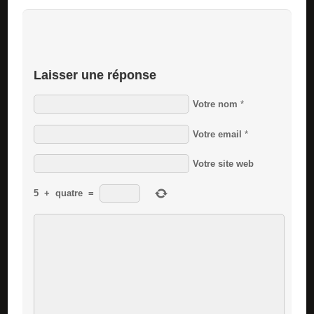
Laisser une réponse
Votre nom
*
Votre email
*
Votre site web
5
+
quatre
=