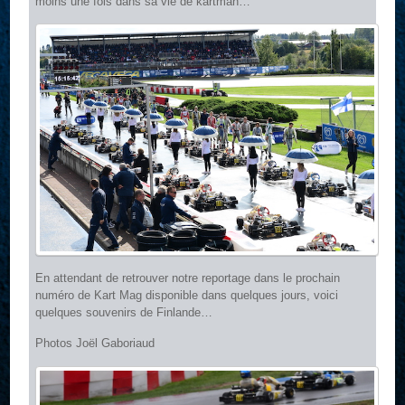
moins une fois dans sa vie de kartman…
En attendant de retrouver notre reportage dans le prochain
numéro de Kart Mag disponible dans quelques jours, voici
quelques souvenirs de Finlande…
Photos Joël Gaboriaud