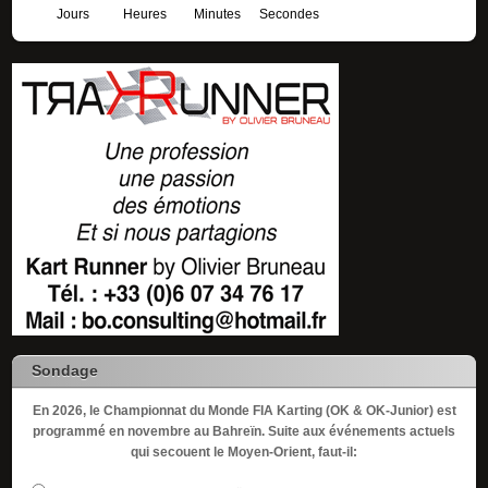
Jours
Heures
Minutes
Secondes
Sondage
En 2026, le Championnat du Monde FIA Karting (OK & OK-Junior) est
programmé en novembre au Bahreïn. Suite aux événements actuels
qui secouent le Moyen-Orient, faut-il: