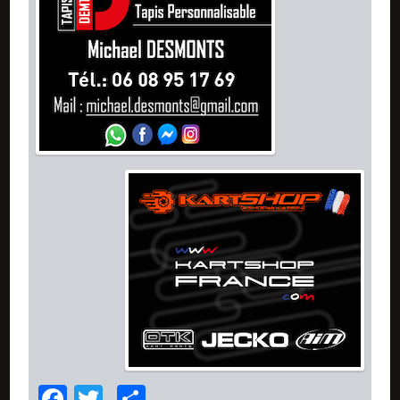
Facebook
Twitter
Partager