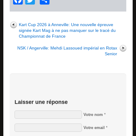
Kart Cup 2026 à Anneville: Une nouvelle épreuve
signée Kart Mag à ne pas manquer sur le tracé du
Championnat de France
NSK / Angerville: Mehdi Lassoued impérial en Rotax
Senior
Laisser une réponse
Votre nom
*
Votre email
*