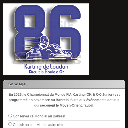
Sondage
En 2026, le Championnat du Monde FIA Karting (OK & OK-Junior) est
programmé en novembre au Bahreïn. Suite aux événements actuels
qui secouent le Moyen-Orient, faut-il:
Conserver ce Mondial au Bahreïn
Choisir au plus vite un autre circuit