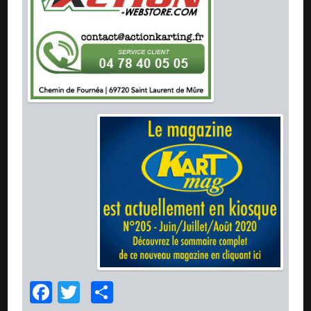
Facebook
Twitter
Partager