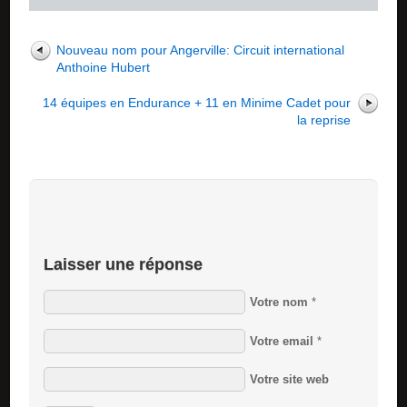
Nouveau nom pour Angerville: Circuit international
Anthoine Hubert
14 équipes en Endurance + 11 en Minime Cadet pour
la reprise
Laisser une réponse
Votre nom
*
Votre email
*
Votre site web