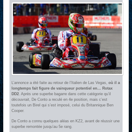
L’annonce a été faite au retour de l’Italien de Las Vegas,
où il a
longtemps fait figure de vainqueur potentiel en… Rotax
DD2
. Après une superbe bagarre dans cette catégorie qu’il
découvrait, De Conto a reculé en 4e position, mais c’est
toutefois un Birel qui s’est imposé, celui du Britannique Ben
Cooper.
De Conto a connu quelques aléas en KZ2, avant de réussir une
superbe remontée jusqu’au 5e rang.