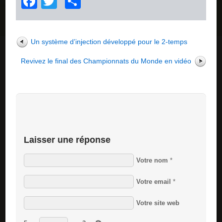
Facebook
Twitter
Partager
Un système d’injection développé pour le 2-temps
Revivez le final des Championnats du Monde en vidéo
Laisser une réponse
Votre nom
*
Votre email
*
Votre site web