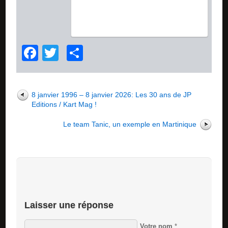
Facebook
Twitter
Partager
8 janvier 1996 – 8 janvier 2026: Les 30 ans de JP
Editions / Kart Mag !
Le team Tanic, un exemple en Martinique
Laisser une réponse
Votre nom
*