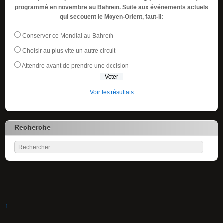
programmé en novembre au Bahreïn. Suite aux événements actuels
qui secouent le Moyen-Orient, faut-il:
Conserver ce Mondial au Bahreïn
Choisir au plus vite un autre circuit
Attendre avant de prendre une décision
Voir les résultats
Recherche
↑