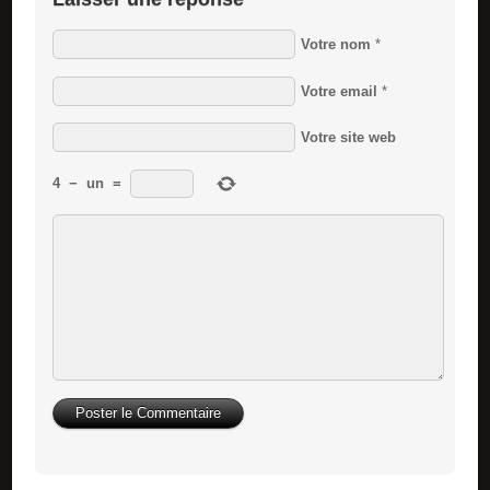
Votre nom
*
Votre email
*
Votre site web
4
−
un
=