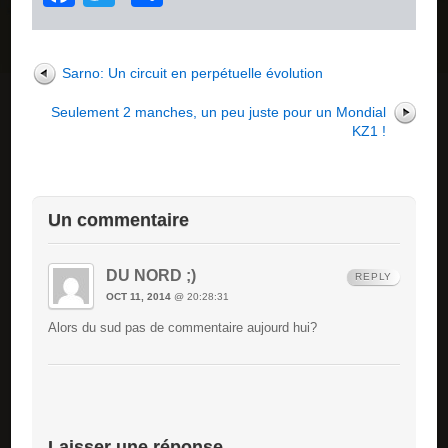
Sarno: Un circuit en perpétuelle évolution
Seulement 2 manches, un peu juste pour un Mondial
KZ1 !
Un commentaire
DU NORD ;)
REPLY
OCT 11, 2014
@ 20:28:31
Alors du sud pas de commentaire aujourd hui?
Laisser une réponse