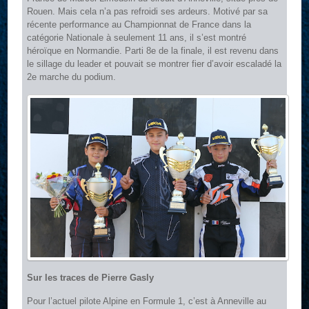
Rouen. Mais cela n’a pas refroidi ses ardeurs. Motivé par sa
récente performance au Championnat de France dans la
catégorie Nationale à seulement 11 ans, il s’est montré
héroïque en Normandie. Parti 8e de la finale, il est revenu dans
le sillage du leader et pouvait se montrer fier d’avoir escaladé la
2e marche du podium.
Sur les traces de Pierre Gasly
Pour l’actuel pilote Alpine en Formule 1, c’est à Anneville au