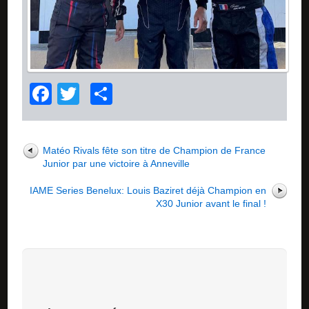
Facebook
Twitter
Partager
Matéo Rivals fête son titre de Champion de France
Junior par une victoire à Anneville
IAME Series Benelux: Louis Baziret déjà Champion en
X30 Junior avant le final !