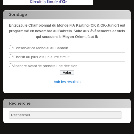
Sondage
En 2026, le Championnat du Monde FIA Karting (OK & OK-Junior) est
programmé en novembre au Bahreïn. Suite aux événements actuels
qui secouent le Moyen-Orient, faut-il:
Conserver ce Mondial au Bahreïn
Choisir au plus vite un autre circuit
Attendre avant de prendre une décision
Voir les résultats
Recherche