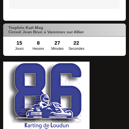
Trophée Kart Mag
Circuit Jean Brun à Varennes sur Allier
15
8
27
22
Jours
Heures
Minutes
Secondes