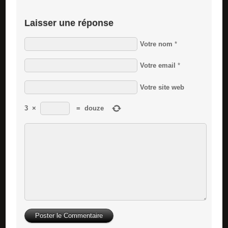
Laisser une réponse
Votre nom
*
Votre email
*
Votre site web
3
×
=
douze