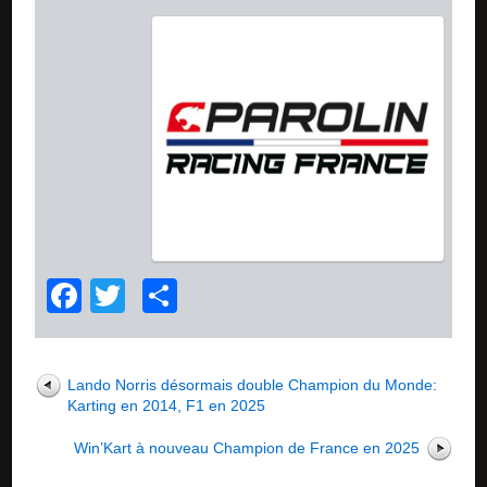
Facebook
Twitter
Partager
Lando Norris désormais double Champion du Monde:
Karting en 2014, F1 en 2025
Win’Kart à nouveau Champion de France en 2025