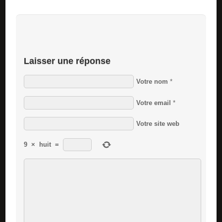
Laisser une réponse
Votre nom
*
Votre email
*
Votre site web
9
×
huit
=