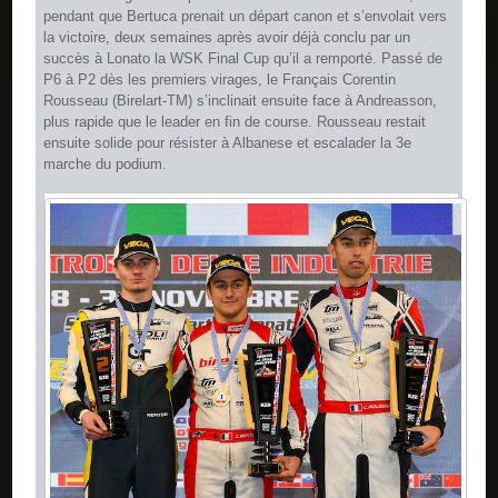
pendant que Bertuca prenait un départ canon et s’envolait vers
la victoire, deux semaines après avoir déjà conclu par un
succès à Lonato la WSK Final Cup qu’il a remporté. Passé de
P6 à P2 dès les premiers virages, le Français Corentin
Rousseau (Birelart-TM) s’inclinait ensuite face à Andreasson,
plus rapide que le leader en fin de course. Rousseau restait
ensuite solide pour résister à Albanese et escalader la 3e
marche du podium.