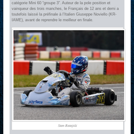
catégorie Mini 60 “groupe 3”. Auteur de la pole position et
vainqueur des trois manches, le Français de 12 ans et demi a
toutefois laissé la préfinale à l’Italien Giuseppe Noviello (KR-
IAME), avant de reprendre le meilleur en finale.
Stan Ratajski