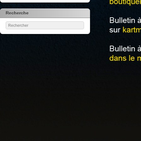
Recherche