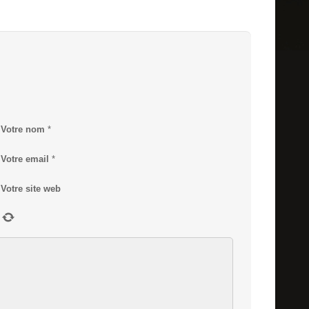
Votre nom
*
Votre email
*
Votre site web