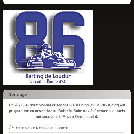
Sondage
En 2026, le Championnat du Monde FIA Karting (OK & OK-Junior) est
programmé en novembre au Bahreïn. Suite aux événements actuels
qui secouent le Moyen-Orient, faut-il:
Conserver ce Mondial au Bahreïn