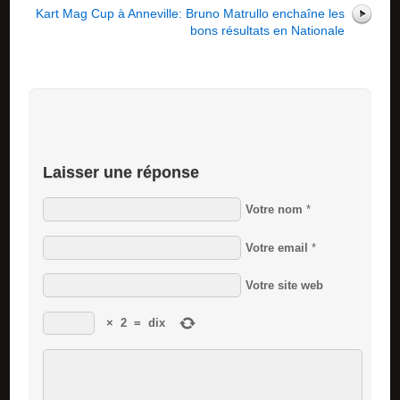
Kart Mag Cup à Anneville: Bruno Matrullo enchaîne les
bons résultats en Nationale
Laisser une réponse
Votre nom
*
Votre email
*
Votre site web
×
2
=
dix