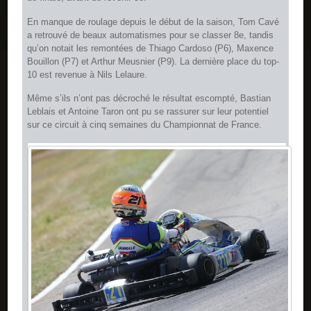
En manque de roulage depuis le début de la saison, Tom Cavé
a retrouvé de beaux automatismes pour se classer 8e, tandis
qu’on notait les remontées de Thiago Cardoso (P6), Maxence
Bouillon (P7) et Arthur Meusnier (P9). La dernière place du top-
10 est revenue à Nils Lelaure.
Même s’ils n’ont pas décroché le résultat escompté, Bastian
Leblais et Antoine Taron ont pu se rassurer sur leur potentiel
sur ce circuit à cinq semaines du Championnat de France.