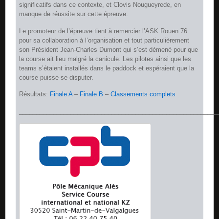
significatifs dans ce contexte, et Clovis Nougueyrede, en
manque de réussite sur cette épreuve.
Le promoteur de l’épreuve tient à remercier l’ASK Rouen 76
pour sa collaboration à l’organisation et tout particulièrement
son Président Jean-Charles Dumont qui s’est démené pour que
la course ait lieu malgré la canicule. Les pilotes ainsi que les
teams s’étaient installés dans le paddock et espéraient que la
course puisse se disputer.
Résultats:
Finale A
–
Finale B
–
Classements complets
__________________________________________________________