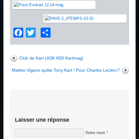
Facebook
Twitter
Partager
Club de Kart (ASK K50 Kartmag)
Matteo Vigano quitte Tony Kart ! Pour Charles Leclerc?
Laisser une réponse
Votre nom
*