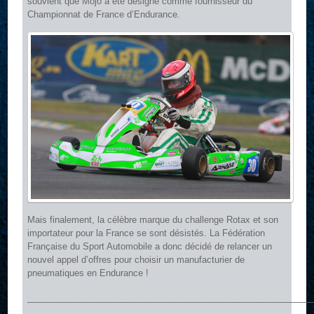
souvient que Mojo a été désigné comme fournisseur du
Championnat de France d’Endurance.
Mais finalement, la célèbre marque du challenge Rotax et son
importateur pour la France se sont désistés. La Fédération
Française du Sport Automobile a donc décidé de relancer un
nouvel appel d’offres pour choisir un manufacturier de
pneumatiques en Endurance !
__________________________________________________________