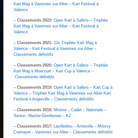
Kart Mag à Varennes sur Allier
–
Kart Festival à
Valence
– Classements 2022:
Open Kart à Salbris – Trophée
Kart Mag à Varennes sur Allier
–
Kart Festival à
Valence
– Classements 2021:
22e Trophée Kart Mag à
Valence
–
Kart Festival à Varennes sur Allier
–
Classements définitifs
– Classements 2020:
Open Kart à Salbris
–
Trophée
Kart Mag à Mirecourt
–
Kart Cup à Valence
–
Classements définitifs
– Classements 2019:
Open Kart à Salbris – Kart Cup à
Valence – Trophée Kart Mag à Varennes sur Allier Kart
Festival à Angerville – Classements définitifs
– Classements 2018:
Minime
–
Cadet
–
Nationale
–
Senior
–
Master-Gentleman
–
KZ
– Classements 2017:
Lavilledieu – Anneville – Moissy
Cramayel – Varennes sur Allier
–
Classements définitifs