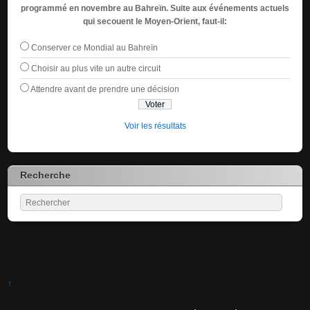
programmé en novembre au Bahreïn. Suite aux événements actuels
qui secouent le Moyen-Orient, faut-il:
Conserver ce Mondial au Bahreïn
Choisir au plus vite un autre circuit
Attendre avant de prendre une décision
Voir les résultats
Recherche
↑