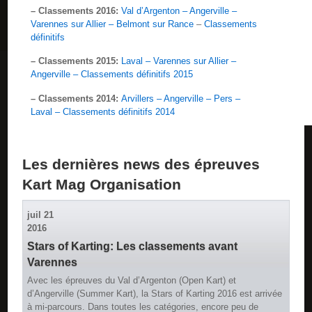
– Classements 2016:
Val d’Argenton – Angerville –
Varennes sur Allier – Belmont sur Rance
–
Classements
définitifs
– Classements 2015:
Laval – Varennes sur Allier –
Angerville – Classements définitifs 2015
– Classements 2014:
Arvillers – Angerville – Pers –
Laval – Classements définitifs 2014
Les dernières news des épreuves
Kart Mag Organisation
juil
21
2016
Stars of Karting: Les classements avant
Varennes
Avec les épreuves du Val d’Argenton (Open Kart) et
d’Angerville (Summer Kart), la Stars of Karting 2016 est arrivée
à mi-parcours. Dans toutes les catégories, encore peu de