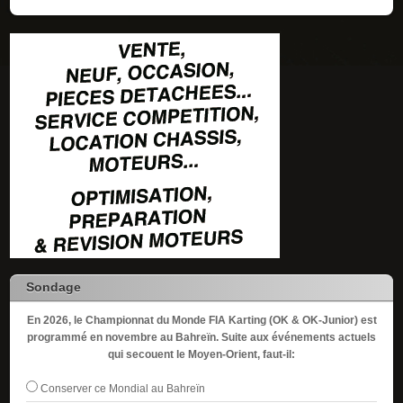
Sondage
En 2026, le Championnat du Monde FIA Karting (OK & OK-Junior) est
programmé en novembre au Bahreïn. Suite aux événements actuels
qui secouent le Moyen-Orient, faut-il:
Conserver ce Mondial au Bahreïn