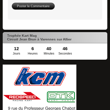
Trophée Kart Mag
Circuit Jean Brun à Varennes sur Allier
12
6
40
46
Jours
Heures
Minutes
Secondes