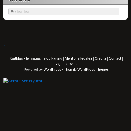
↑
KartMag - le magazine du karting
|
Mentions légales
|
Crédits
|
Contact
|
Agence Web
Powered by
WordPress
•
Themify WordPress Themes