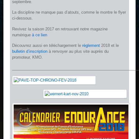
septembre.
La discipline ne manque pas d’atouts, comme le montre le flyer
ci-dessous.
Revivez la saison 2017 en retrouvant notre magazine
numérique
à ce lien
Découvrez aussi en téléchargement le
règlement
2018 et le
bulletin d’inscription
à renvoyer au plus vite auprès du
promoteur, KMO.
__________________________________________________________