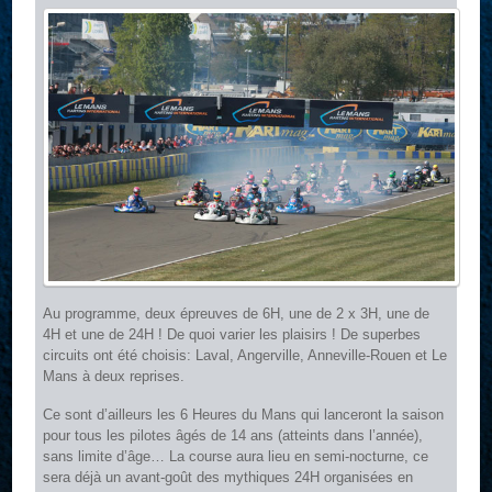
Au programme, deux épreuves de 6H, une de 2 x 3H, une de
4H et une de 24H ! De quoi varier les plaisirs ! De superbes
circuits ont été choisis: Laval, Angerville, Anneville-Rouen et Le
Mans à deux reprises.
Ce sont d’ailleurs les 6 Heures du Mans qui lanceront la saison
pour tous les pilotes âgés de 14 ans (atteints dans l’année),
sans limite d’âge… La course aura lieu en semi-nocturne, ce
sera déjà un avant-goût des mythiques 24H organisées en