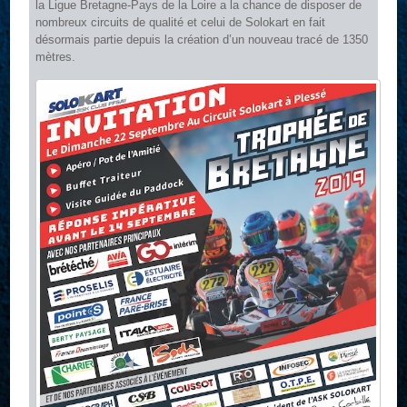
la Ligue Bretagne-Pays de la Loire a la chance de disposer de
nombreux circuits de qualité et celui de Solokart en fait
désormais partie depuis la création d’un nouveau tracé de 1350
mètres.