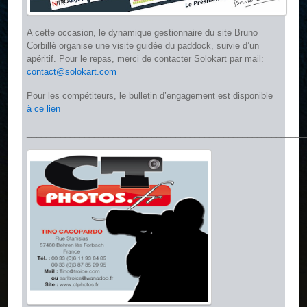
A cette occasion, le dynamique gestionnaire du site Bruno
Corbillé organise une visite guidée du paddock, suivie d’un
apéritif. Pour le repas, merci de contacter Solokart par mail:
contact@solokart.com
Pour les compétiteurs, le bulletin d’engagement est disponible
à ce lien
__________________________________________________________