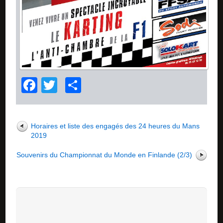
Facebook
Twitter
Partager
Horaires et liste des engagés des 24 heures du Mans
2019
Souvenirs du Championnat du Monde en Finlande (2/3)