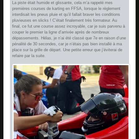
La piste était humide et glissante, cela m’a rappelé mes
premières courses de karting en FFSA, lorsque le règlement
interdisait les pneus pluie et qu’il fallait braver les conditions
pluvieuses en slicks ! C’était finalement très formateur. Au
final, ce fut une course assez incroyable, car je suis parvenu à
couper le premier la ligne d’arrivée après de nombreux
dépassements. Hélas, je n’ai été classé que 7e en raison d’une
pénalité de 30 secondes, car je n’étais pas bien installé à ma
place sur la grille de départ. Une petite erreur que j’éviterai de
refaire par la suite.