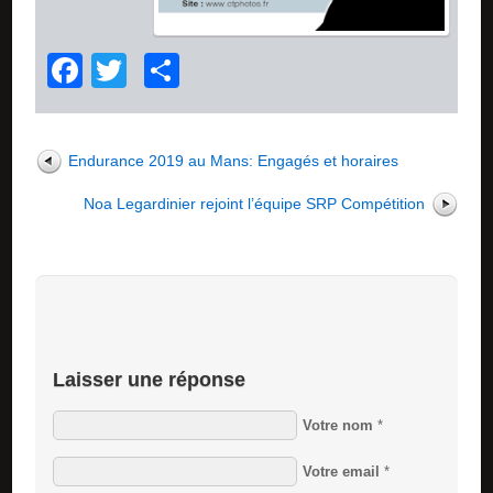
Facebook
Twitter
Partager
Endurance 2019 au Mans: Engagés et horaires
Noa Legardinier rejoint l’équipe SRP Compétition
Laisser une réponse
Votre nom
*
Votre email
*