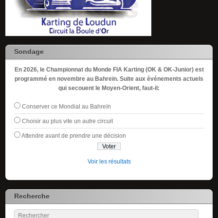
Sondage
En 2026, le Championnat du Monde FIA Karting (OK & OK-Junior) est
programmé en novembre au Bahreïn. Suite aux événements actuels
qui secouent le Moyen-Orient, faut-il:
Conserver ce Mondial au Bahreïn
Choisir au plus vite un autre circuit
Attendre avant de prendre une décision
Voir les résultats
Recherche