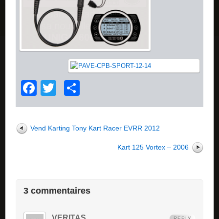
Facebook
Twitter
Partager
Vend Karting Tony Kart Racer EVRR 2012
Kart 125 Vortex – 2006
3 commentaires
VERITAS
REPLY