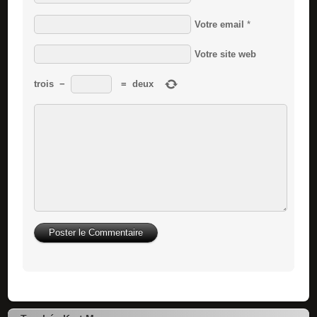
Votre email
*
Votre site web
trois
−
=
deux