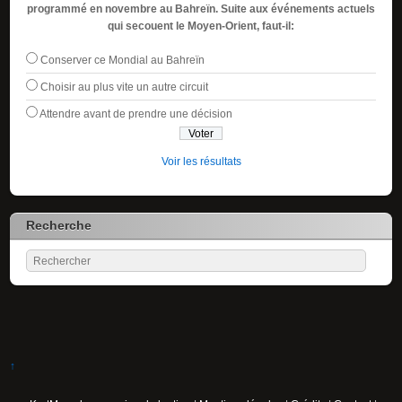
programmé en novembre au Bahreïn. Suite aux événements actuels
qui secouent le Moyen-Orient, faut-il:
Conserver ce Mondial au Bahreïn
Choisir au plus vite un autre circuit
Attendre avant de prendre une décision
Voir les résultats
Recherche
↑