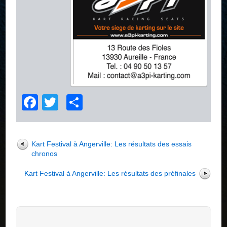
Facebook
Twitter
Partager
Kart Festival à Angerville: Les résultats des essais
chronos
Kart Festival à Angerville: Les résultats des préfinales