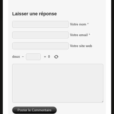
Laisser une réponse
Votre nom
*
Votre email
*
Votre site web
deux
−
=
0