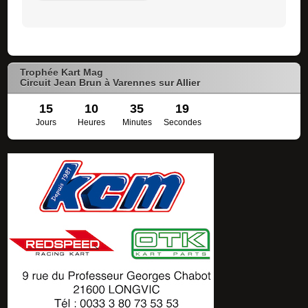
Trophée Kart Mag
Circuit Jean Brun à Varennes sur Allier
15
10
35
19
Jours
Heures
Minutes
Secondes