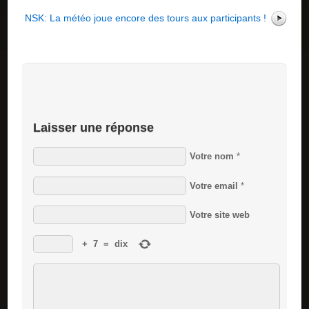
NSK: La météo joue encore des tours aux participants !
Laisser une réponse
Votre nom
*
Votre email
*
Votre site web
+
7
=
dix