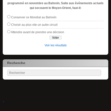
programmé en novembre au Bahreïn. Suite aux événements actuels
qui secouent le Moyen-Orient, faut-il:
Conserver ce Mondial au Bahreïn
Choisir au plus vite un autre circuit
Attendre avant de prendre une décision
Voir les résultats
Recherche
↑